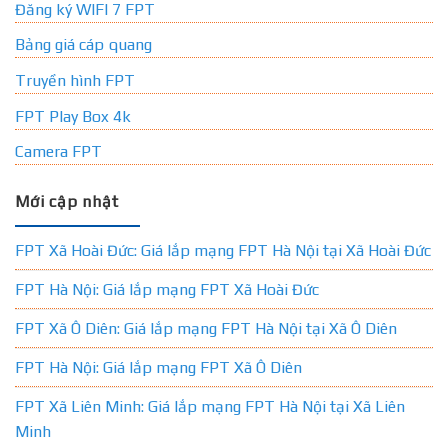
Đăng ký WIFI 7 FPT
Bảng giá cáp quang
Truyền hình FPT
FPT Play Box 4k
Camera FPT
Mới cập nhật
FPT Xã Hoài Đức: Giá lắp mạng FPT Hà Nội tại Xã Hoài Đức
FPT Hà Nội: Giá lắp mạng FPT Xã Hoài Đức
FPT Xã Ô Diên: Giá lắp mạng FPT Hà Nội tại Xã Ô Diên
FPT Hà Nội: Giá lắp mạng FPT Xã Ô Diên
FPT Xã Liên Minh: Giá lắp mạng FPT Hà Nội tại Xã Liên
Minh