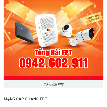
Tổng đài FPT
MẠNG CÁP QUANG FPT