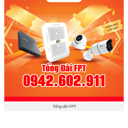
Tổng đài FPT