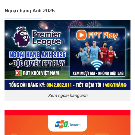
Ngoại hạng Anh 2026
Xem ngoại hạng anh