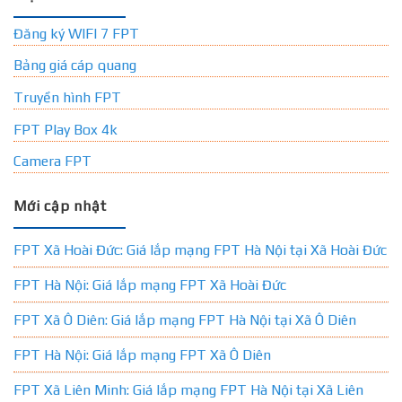
Đăng ký WIFI 7 FPT
Bảng giá cáp quang
Truyền hình FPT
FPT Play Box 4k
Camera FPT
Mới cập nhật
FPT Xã Hoài Đức: Giá lắp mạng FPT Hà Nội tại Xã Hoài Đức
FPT Hà Nội: Giá lắp mạng FPT Xã Hoài Đức
FPT Xã Ô Diên: Giá lắp mạng FPT Hà Nội tại Xã Ô Diên
FPT Hà Nội: Giá lắp mạng FPT Xã Ô Diên
FPT Xã Liên Minh: Giá lắp mạng FPT Hà Nội tại Xã Liên