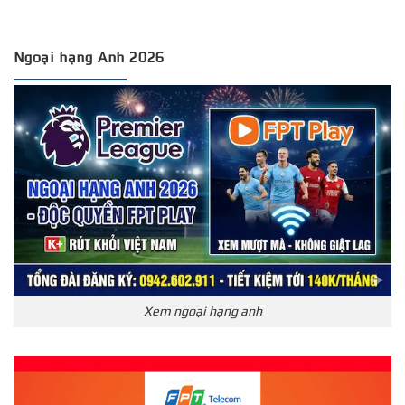
Ngoại hạng Anh 2026
Xem ngoại hạng anh