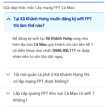
Giải đáp thắc mắc Lắp mạng FPT Cà Mau:
Tại Xã Khánh Hưng muốn đăng ký wifi FPT
thì làm thế nào?
Để đăng ký wifi tại
Xã Khánh Hưng
cũng như
trên địa bàn
Cà Mau
quý khách chỉ cần liên hệ 1
số điện thoại duy nhất:
0948.306.111
sẽ được
nhân viên tư vấn lắp đặt ngay.
Tôi mở quán cà phê ở Xã Khánh Hưng thì
có lắp mạng FPT được không?
Lắp cáp quang FPT khu vực Cà Mau có wifi 7
không?