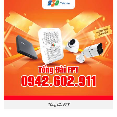
Tổng đài FPT