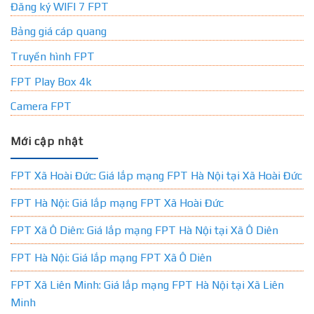
Đăng ký WIFI 7 FPT
Bảng giá cáp quang
Truyền hình FPT
FPT Play Box 4k
Camera FPT
Mới cập nhật
FPT Xã Hoài Đức: Giá lắp mạng FPT Hà Nội tại Xã Hoài Đức
FPT Hà Nội: Giá lắp mạng FPT Xã Hoài Đức
FPT Xã Ô Diên: Giá lắp mạng FPT Hà Nội tại Xã Ô Diên
FPT Hà Nội: Giá lắp mạng FPT Xã Ô Diên
FPT Xã Liên Minh: Giá lắp mạng FPT Hà Nội tại Xã Liên
Minh