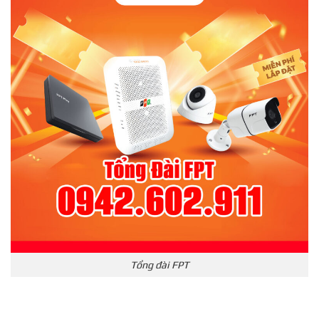
Tổng đài FPT