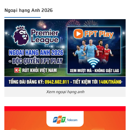
Ngoại hạng Anh 2026
Xem ngoại hạng anh