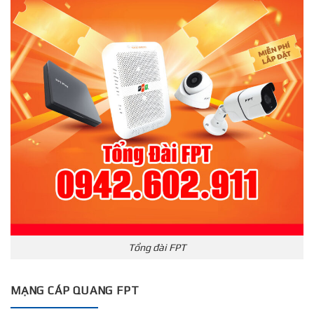
Tổng đài FPT
MẠNG CÁP QUANG FPT