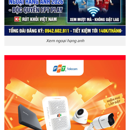
Xem ngoại hạng anh